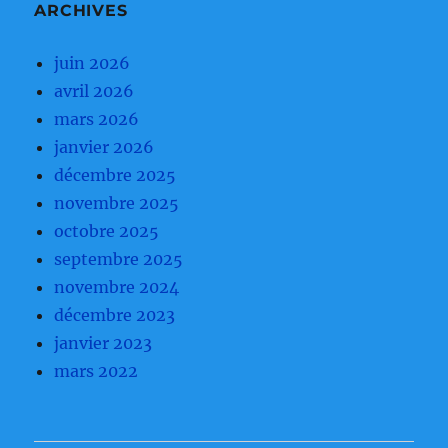
ARCHIVES
juin 2026
avril 2026
mars 2026
janvier 2026
décembre 2025
novembre 2025
octobre 2025
septembre 2025
novembre 2024
décembre 2023
janvier 2023
mars 2022