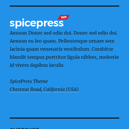
Aenean Donec sed odio dui. Donec sed odio dui.
Aenean eu leo quam. Pellentesque ornare sem
lacinia quam venenatis vestibulum. Curabitur
blandit tempus porttitor ligula nibhes, molestie
id vivers dapibus iaculis.
SpicePress Theme
Chestnut Road, California (USA)