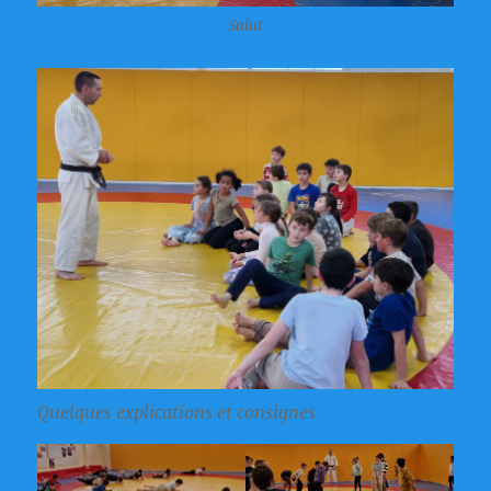
Salut
Quelques explications et consignes