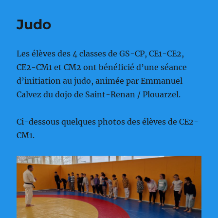
Judo
Les élèves des 4 classes de GS-CP, CE1-CE2,
CE2-CM1 et CM2 ont bénéficié d’une séance
d’initiation au judo, animée par Emmanuel
Calvez du dojo de Saint-Renan / Plouarzel.
Ci-dessous quelques photos des élèves de CE2-
CM1.