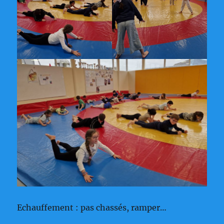
Echauffement : pas chassés, ramper…