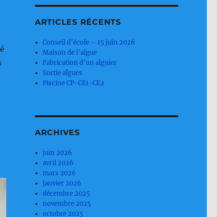
ARTICLES RÉCENTS
Conseil d’école – 15 juin 2026
dé
Maison de l’algue
s
Fabrication d’un alguier
Sortie algues
Piscine CP-CE1-CE2
ARCHIVES
juin 2026
avril 2026
mars 2026
janvier 2026
décembre 2025
novembre 2025
octobre 2025