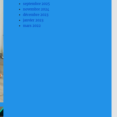
septembre 2025
novembre 2024
décembre 2023
janvier 2023
mars 2022