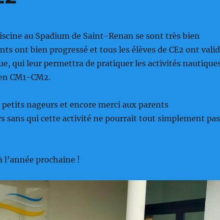
iscine au Spadium de Saint-Renan se sont très bien
ants ont bien progressé et tous les élèves de CE2 ont vali
ue, qui leur permettra de pratiquer les activités nautique
) en CM1-CM2.
 petits nageurs et encore merci aux parents
sans qui cette activité ne pourrait tout simplement pas
 l’année prochaine !