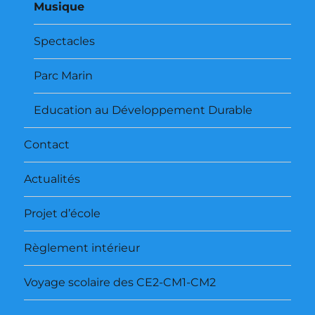
Musique
Spectacles
Parc Marin
Education au Développement Durable
Contact
Actualités
Projet d’école
Règlement intérieur
Voyage scolaire des CE2-CM1-CM2