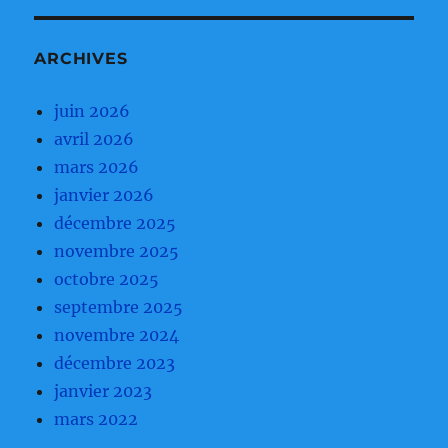
ARCHIVES
juin 2026
avril 2026
mars 2026
janvier 2026
décembre 2025
novembre 2025
octobre 2025
septembre 2025
novembre 2024
décembre 2023
janvier 2023
mars 2022