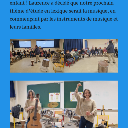
enfant ! Laurence a décidé que notre prochain
thème d’étude en lexique serait la musique, en
commençant par les instruments de musique et
leurs familles.