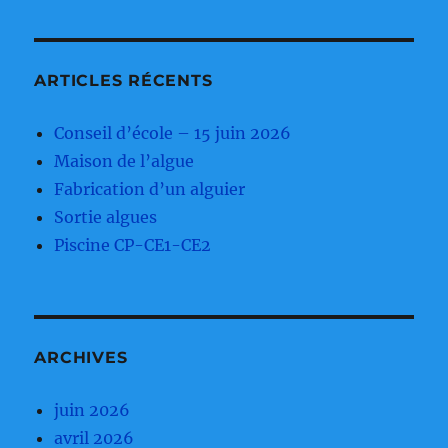
ARTICLES RÉCENTS
Conseil d’école – 15 juin 2026
Maison de l’algue
Fabrication d’un alguier
Sortie algues
Piscine CP-CE1-CE2
ARCHIVES
juin 2026
avril 2026