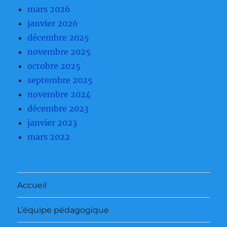
mars 2026
janvier 2026
décembre 2025
novembre 2025
octobre 2025
septembre 2025
novembre 2024
décembre 2023
janvier 2023
mars 2022
Accueil
L’équipe pédagogique