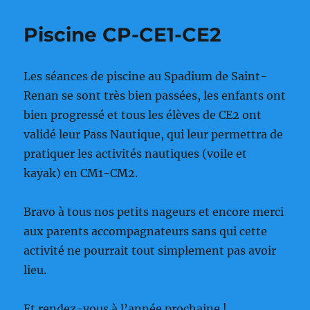
Piscine CP-CE1-CE2
Les séances de piscine au Spadium de Saint-
Renan se sont très bien passées, les enfants ont
bien progressé et tous les élèves de CE2 ont
validé leur Pass Nautique, qui leur permettra de
pratiquer les activités nautiques (voile et
kayak) en CM1-CM2.
Bravo à tous nos petits nageurs et encore merci
aux parents accompagnateurs sans qui cette
activité ne pourrait tout simplement pas avoir
lieu.
Et rendez-vous à l’année prochaine !