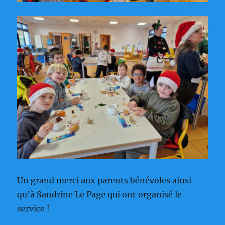
Un grand merci aux parents bénévoles ainsi
qu’à Sandrine Le Page qui ont organisé le
service !