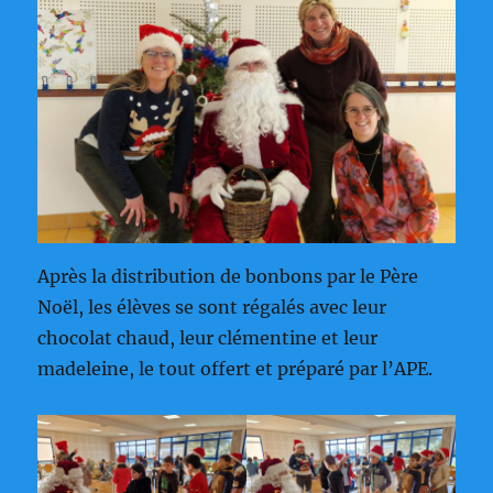
Après la distribution de bonbons par le Père
Noël, les élèves se sont régalés avec leur
chocolat chaud, leur clémentine et leur
madeleine, le tout offert et préparé par l’APE.