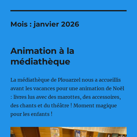
Mois :
janvier 2026
Animation à la
médiathèque
La médiathèque de Plouarzel nous a accueillis
avant les vacances pour une animation de Noël
: livres lus avec des marottes, des accessoires,
des chants et du théâtre ! Moment magique
pour les enfants !