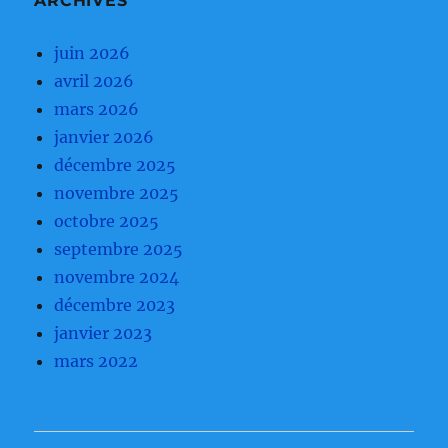
ARCHIVES
juin 2026
avril 2026
mars 2026
janvier 2026
décembre 2025
novembre 2025
octobre 2025
septembre 2025
novembre 2024
décembre 2023
janvier 2023
mars 2022