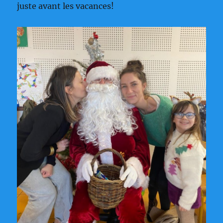
juste avant les vacances!