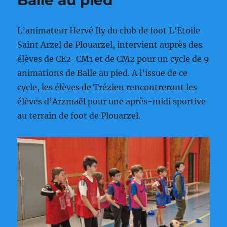
CP
L’animateur Hervé Ily du club de foot L’Etoile
Saint Arzel de Plouarzel, intervient auprès des
élèves de CE2-CM1 et de CM2 pour un cycle de 9
animations de Balle au pied. A l’issue de ce
cycle, les élèves de Trézien rencontreront les
élèves d’Arzmaël pour une après-midi sportive
au terrain de foot de Plouarzel.