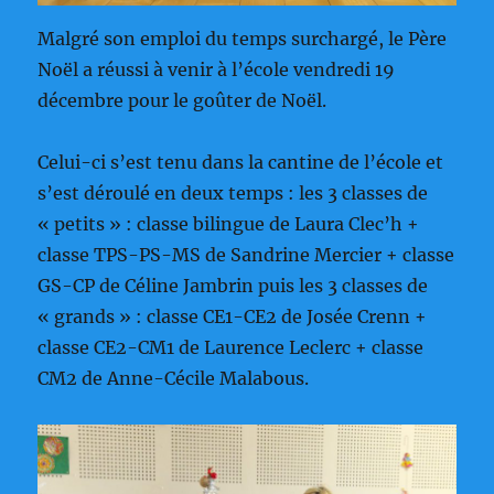
Malgré son emploi du temps surchargé, le Père
Noël a réussi à venir à l’école vendredi 19
décembre pour le goûter de Noël.
Celui-ci s’est tenu dans la cantine de l’école et
s’est déroulé en deux temps : les 3 classes de
« petits » : classe bilingue de Laura Clec’h +
classe TPS-PS-MS de Sandrine Mercier + classe
GS-CP de Céline Jambrin puis les 3 classes de
« grands » : classe CE1-CE2 de Josée Crenn +
classe CE2-CM1 de Laurence Leclerc + classe
CM2 de Anne-Cécile Malabous.