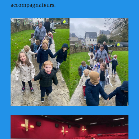
accompagnateurs.