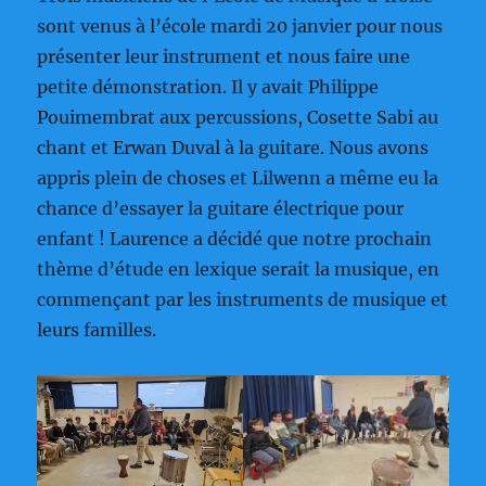
sont venus à l’école mardi 20 janvier pour nous
présenter leur instrument et nous faire une
petite démonstration. Il y avait Philippe
Pouimembrat aux percussions, Cosette Sabi au
chant et Erwan Duval à la guitare. Nous avons
appris plein de choses et Lilwenn a même eu la
chance d’essayer la guitare électrique pour
enfant ! Laurence a décidé que notre prochain
thème d’étude en lexique serait la musique, en
commençant par les instruments de musique et
leurs familles.