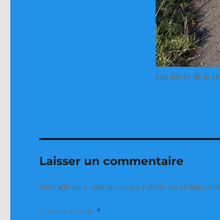
Les élèves de la c
Laisser un commentaire
Votre adresse e-mail ne sera pas publiée.
Les champs obli
COMMENTAIRE
*