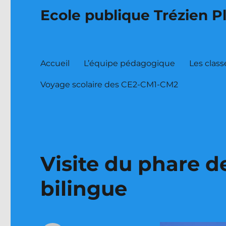
Ecole publique Trézien P
Accueil
L’équipe pédagogique
Les class
Voyage scolaire des CE2-CM1-CM2
Visite du phare de
bilingue