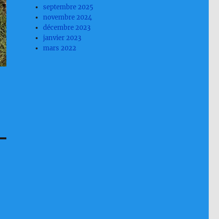
septembre 2025
novembre 2024
décembre 2023
janvier 2023
mars 2022