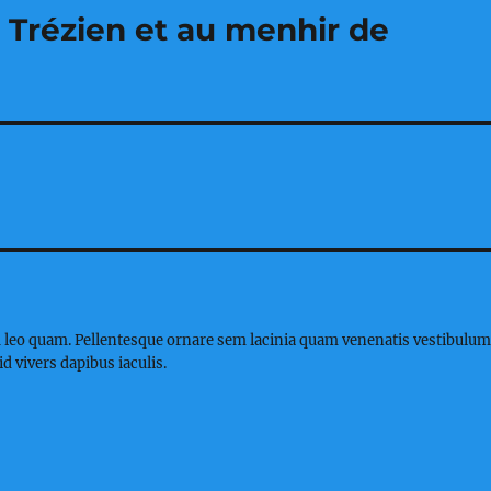
 Trézien et au menhir de
 leo quam. Pellentesque ornare sem lacinia quam venenatis vestibulum
d vivers dapibus iaculis.