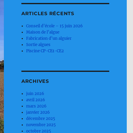
ARTICLES RÉCENTS
Conseil d’école – 15 juin 2026
Maison de l’algue
Fabrication d’un alguier
Sortie algues
Piscine CP-CE1-CE2
ARCHIVES
juin 2026
avril 2026
mars 2026
janvier 2026
décembre 2025
novembre 2025
octobre 2025