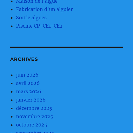
Maison de l’algue
Fabrication d’un alguier
Sortie algues
Piscine CP-CE1-CE2
ARCHIVES
juin 2026
avril 2026
mars 2026
janvier 2026
décembre 2025
novembre 2025
octobre 2025
septembre 2025