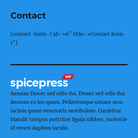
Contact
[contact-form-7 id= »6″ title= »Contact form
1″]
Aenean Donec sed odio dui. Donec sed odio dui.
Aenean eu leo quam. Pellentesque ornare sem
lacinia quam venenatis vestibulum. Curabitur
blandit tempus porttitor ligula nibhes, molestie
id vivers dapibus iaculis.