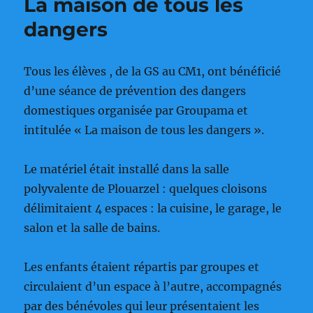
La maison de tous les
dangers
Tous les élèves , de la GS au CM1, ont bénéficié
d’une séance de prévention des dangers
domestiques organisée par Groupama et
intitulée « La maison de tous les dangers ».
Le matériel était installé dans la salle
polyvalente de Plouarzel : quelques cloisons
délimitaient 4 espaces : la cuisine, le garage, le
salon et la salle de bains.
Les enfants étaient répartis par groupes et
circulaient d’un espace à l’autre, accompagnés
par des bénévoles qui leur présentaient les