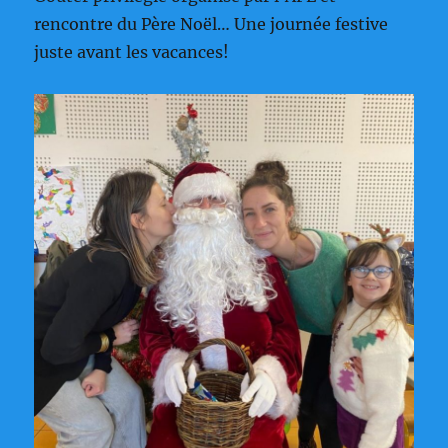
rencontre du Père Noël… Une journée festive
juste avant les vacances!