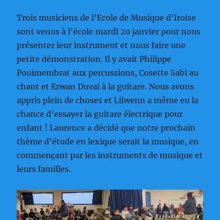
Trois musiciens de l’Ecole de Musique d’Iroise
sont venus à l’école mardi 20 janvier pour nous
présenter leur instrument et nous faire une
petite démonstration. Il y avait Philippe
Pouimembrat aux percussions, Cosette Sabi au
chant et Erwan Duval à la guitare. Nous avons
appris plein de choses et Lilwenn a même eu la
chance d’essayer la guitare électrique pour
enfant ! Laurence a décidé que notre prochain
thème d’étude en lexique serait la musique, en
commençant par les instruments de musique et
leurs familles.