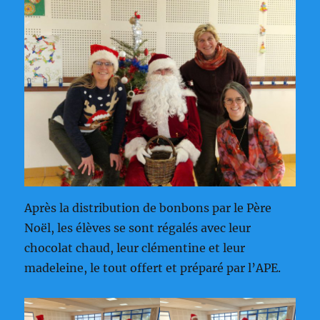
Après la distribution de bonbons par le Père
Noël, les élèves se sont régalés avec leur
chocolat chaud, leur clémentine et leur
madeleine, le tout offert et préparé par l’APE.