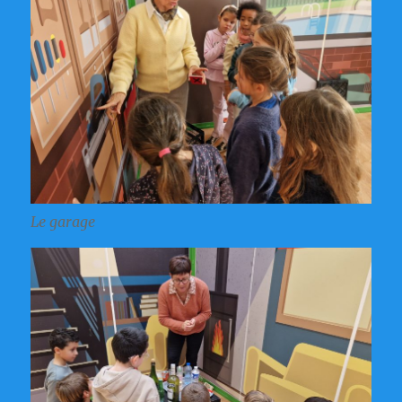
Le garage