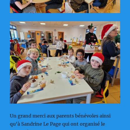
Un grand merci aux parents bénévoles ainsi
qu’à Sandrine Le Page qui ont organisé le