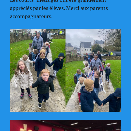
appréciés par les élèves. Merci aux parents
accompagnateurs.