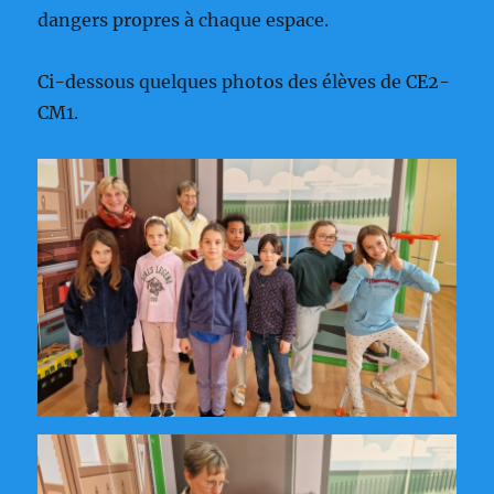
dangers propres à chaque espace.
Ci-dessous quelques photos des élèves de CE2-
CM1.