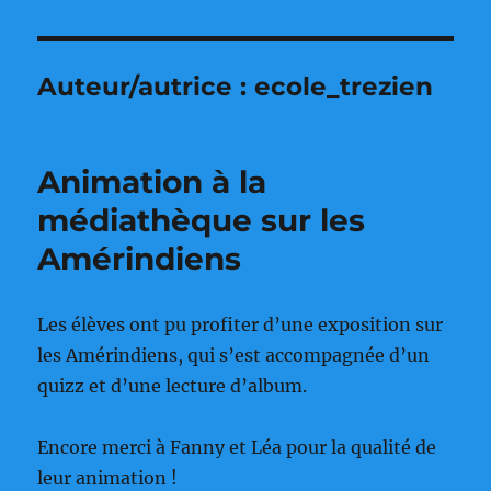
Auteur/autrice :
ecole_trezien
Animation à la
médiathèque sur les
Amérindiens
Les élèves ont pu profiter d’une exposition sur
les Amérindiens, qui s’est accompagnée d’un
quizz et d’une lecture d’album.
Encore merci à Fanny et Léa pour la qualité de
leur animation !