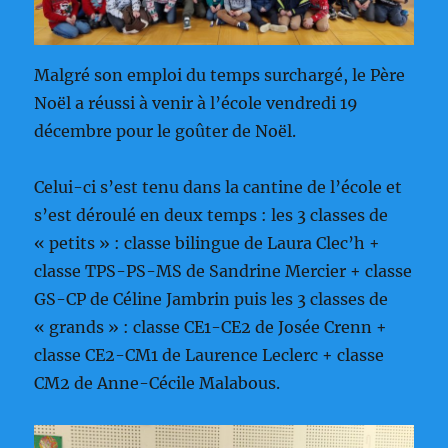
Malgré son emploi du temps surchargé, le Père
Noël a réussi à venir à l’école vendredi 19
décembre pour le goûter de Noël.
Celui-ci s’est tenu dans la cantine de l’école et
s’est déroulé en deux temps : les 3 classes de
« petits » : classe bilingue de Laura Clec’h +
classe TPS-PS-MS de Sandrine Mercier + classe
GS-CP de Céline Jambrin puis les 3 classes de
« grands » : classe CE1-CE2 de Josée Crenn +
classe CE2-CM1 de Laurence Leclerc + classe
CM2 de Anne-Cécile Malabous.